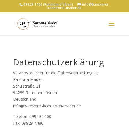
09929 1400 (Ruhmannsfelden)
info@baeckerei-
konditorei-mader.de
Datenschutzerklärung
Verantwortlicher für die Datenverarbeitung ist:
Ramona Mader
Schulstraße 21
94239 Ruhmannsfelden
Deutschland
info@baeckerei-konditorei-mader.de
Telefon: 09929 1400
Fax: 09929 4480