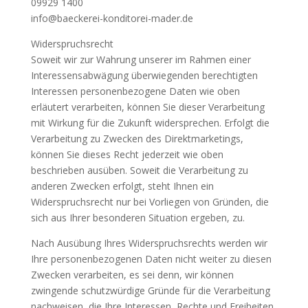
09929 1400
info@baeckerei-konditorei-mader.de
Widerspruchsrecht
Soweit wir zur Wahrung unserer im Rahmen einer
Interessensabwägung überwiegenden berechtigten
Interessen personenbezogene Daten wie oben
erläutert verarbeiten, können Sie dieser Verarbeitung
mit Wirkung für die Zukunft widersprechen. Erfolgt die
Verarbeitung zu Zwecken des Direktmarketings,
können Sie dieses Recht jederzeit wie oben
beschrieben ausüben. Soweit die Verarbeitung zu
anderen Zwecken erfolgt, steht Ihnen ein
Widerspruchsrecht nur bei Vorliegen von Gründen, die
sich aus Ihrer besonderen Situation ergeben, zu.
Nach Ausübung Ihres Widerspruchsrechts werden wir
Ihre personenbezogenen Daten nicht weiter zu diesen
Zwecken verarbeiten, es sei denn, wir können
zwingende schutzwürdige Gründe für die Verarbeitung
nachweisen, die Ihre Interessen, Rechte und Freiheiten