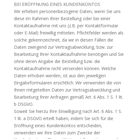
BEI ERÖFFNUNG EINES KUNDENKONTOS
Wir erheben personenbezogene Daten, wenn Sie uns
diese im Rahmen Ihrer Bestellung oder bei einer
Kontaktaufnahme mit uns (z.B. per Kontaktformular
oder E-Mail) freiwillig mitteilen. Pflichtfelder werden als
solche gekennzeichnet, da wir in diesen Fällen die
Daten zwingend zur Vertragsabwicklung, bzw. zur
Bearbeitung Ihrer Kontaktaufnahme benötigen und Sie
ohne deren Angabe die Bestellung bzw. die
Kontaktaufnahme nicht versenden können. Welche
Daten erhoben werden, ist aus den jeweiligen
Eingabeformularen ersichtlich. Wir verwenden die von
Ihnen mitgeteilten Daten zur Vertragsabwicklung und
Bearbeitung Ihrer Anfragen gemäß Art. 6 Abs. 1 S. 1 lit.
b DSGVO.
Soweit Sie hierzu Ihre Einwilligung nach Art. 6 Abs. 1 S.
1 lit. a DSGVO erteilt haben, indem Sie sich für die
Eröffnung eines Kundenkontos entscheiden,
verwenden wir Ihre Daten zum Zwecke der