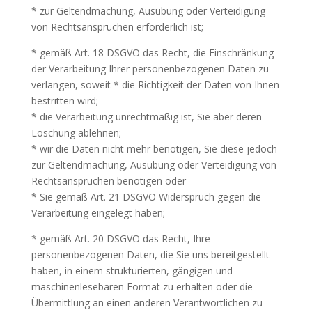
* zur Geltendmachung, Ausübung oder Verteidigung
von Rechtsansprüchen erforderlich ist;
* gemäß Art. 18 DSGVO das Recht, die Einschränkung
der Verarbeitung Ihrer personenbezogenen Daten zu
verlangen, soweit * die Richtigkeit der Daten von Ihnen
bestritten wird;
* die Verarbeitung unrechtmäßig ist, Sie aber deren
Löschung ablehnen;
* wir die Daten nicht mehr benötigen, Sie diese jedoch
zur Geltendmachung, Ausübung oder Verteidigung von
Rechtsansprüchen benötigen oder
* Sie gemäß Art. 21 DSGVO Widerspruch gegen die
Verarbeitung eingelegt haben;
* gemäß Art. 20 DSGVO das Recht, Ihre
personenbezogenen Daten, die Sie uns bereitgestellt
haben, in einem strukturierten, gängigen und
maschinenlesebaren Format zu erhalten oder die
Übermittlung an einen anderen Verantwortlichen zu