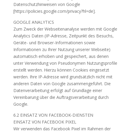
Datenschutzhinweisen von Google
[https://policies.google.com/privacy?hl=de].
GOOGLE ANALYTICS
Zum Zweck der Webseitenanalyse werden mit Google
Analytics Daten (IP-Adresse, Zeitpunkt des Besuchs,
Geräte- und Browser-Informationen sowie
Informationen zu Ihrer Nutzung unserer Webseite)
automatisch erhoben und gespeichert, aus denen
unter Verwendung von Pseudonymen Nutzungsprofile
erstellt werden. Hierzu können Cookies eingesetzt
werden. Ihre IP-Adresse wird grundsätzlich nicht mit
anderen Daten von Google zusammengeführt. Die
Datenverarbeitung erfolgt auf Grundlage einer
Vereinbarung über die Auftragsverarbeitung durch
Google.
6.2 EINSATZ VON FACEBOOK-DIENSTEN
EINSATZ VON FACEBOOK PIXEL
Wir verwenden das Facebook Pixel im Rahmen der