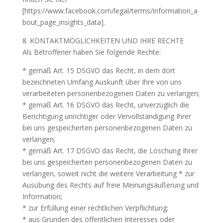
[https://www.facebook.com/legal/terms/information_a
bout_page_insights_data].
8. KONTAKTMÖGLICHKEITEN UND IHRE RECHTE
Als Betroffener haben Sie folgende Rechte:
* gemäß Art. 15 DSGVO das Recht, in dem dort
bezeichneten Umfang Auskunft über Ihre von uns
verarbeiteten personenbezogenen Daten zu verlangen;
* gemäß Art. 16 DSGVO das Recht, unverzüglich die
Berichtigung unrichtiger oder Vervollständigung Ihrer
bei uns gespeicherten personenbezogenen Daten zu
verlangen;
* gemäß Art. 17 DSGVO das Recht, die Löschung Ihrer
bei uns gespeicherten personenbezogenen Daten zu
verlangen, soweit nicht die weitere Verarbeitung * zur
Ausübung des Rechts auf freie Meinungsäußerung und
Information;
* zur Erfüllung einer rechtlichen Verpflichtung;
* aus Gründen des öffentlichen Interesses oder