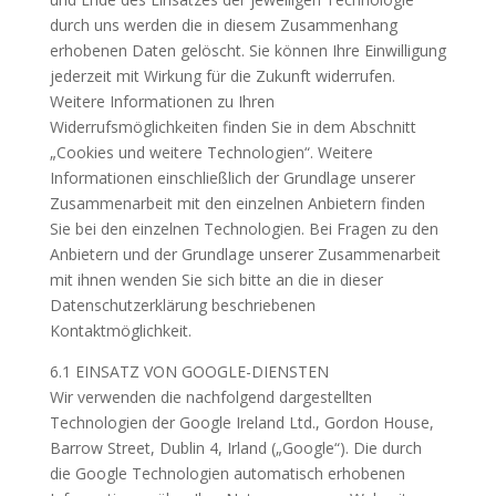
durch uns werden die in diesem Zusammenhang
erhobenen Daten gelöscht. Sie können Ihre Einwilligung
jederzeit mit Wirkung für die Zukunft widerrufen.
Weitere Informationen zu Ihren
Widerrufsmöglichkeiten finden Sie in dem Abschnitt
„Cookies und weitere Technologien“. Weitere
Informationen einschließlich der Grundlage unserer
Zusammenarbeit mit den einzelnen Anbietern finden
Sie bei den einzelnen Technologien. Bei Fragen zu den
Anbietern und der Grundlage unserer Zusammenarbeit
mit ihnen wenden Sie sich bitte an die in dieser
Datenschutzerklärung beschriebenen
Kontaktmöglichkeit.
6.1 EINSATZ VON GOOGLE-DIENSTEN
Wir verwenden die nachfolgend dargestellten
Technologien der Google Ireland Ltd., Gordon House,
Barrow Street, Dublin 4, Irland („Google“). Die durch
die Google Technologien automatisch erhobenen