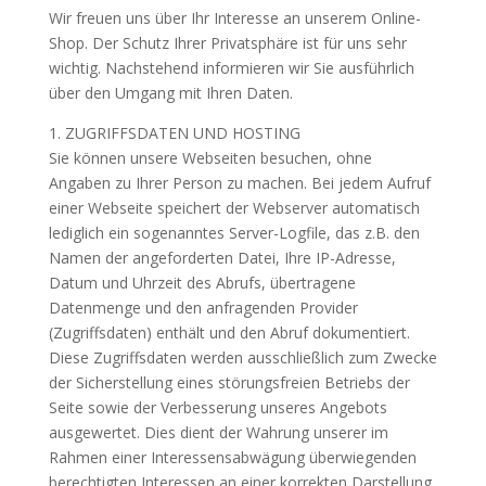
Wir freuen uns über Ihr Interesse an unserem Online-
Shop. Der Schutz Ihrer Privatsphäre ist für uns sehr
wichtig. Nachstehend informieren wir Sie ausführlich
über den Umgang mit Ihren Daten.
1. ZUGRIFFSDATEN UND HOSTING
Sie können unsere Webseiten besuchen, ohne
Angaben zu Ihrer Person zu machen. Bei jedem Aufruf
einer Webseite speichert der Webserver automatisch
lediglich ein sogenanntes Server-Logfile, das z.B. den
Namen der angeforderten Datei, Ihre IP-Adresse,
Datum und Uhrzeit des Abrufs, übertragene
Datenmenge und den anfragenden Provider
(Zugriffsdaten) enthält und den Abruf dokumentiert.
Diese Zugriffsdaten werden ausschließlich zum Zwecke
der Sicherstellung eines störungsfreien Betriebs der
Seite sowie der Verbesserung unseres Angebots
ausgewertet. Dies dient der Wahrung unserer im
Rahmen einer Interessensabwägung überwiegenden
berechtigten Interessen an einer korrekten Darstellung