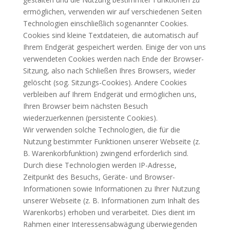
ermöglichen, verwenden wir auf verschiedenen Seiten
Technologien einschließlich sogenannter Cookies.
Cookies sind kleine Textdateien, die automatisch auf
Ihrem Endgerät gespeichert werden. Einige der von uns
verwendeten Cookies werden nach Ende der Browser-
Sitzung, also nach Schließen Ihres Browsers, wieder
gelöscht (sog. Sitzungs-Cookies). Andere Cookies
verbleiben auf Ihrem Endgerät und ermöglichen uns,
Ihren Browser beim nächsten Besuch
wiederzuerkennen (persistente Cookies).
Wir verwenden solche Technologien, die für die
Nutzung bestimmter Funktionen unserer Webseite (z.
B. Warenkorbfunktion) zwingend erforderlich sind.
Durch diese Technologien werden IP-Adresse,
Zeitpunkt des Besuchs, Geräte- und Browser-
Informationen sowie Informationen zu Ihrer Nutzung
unserer Webseite (z. B. Informationen zum Inhalt des
Warenkorbs) erhoben und verarbeitet. Dies dient im
Rahmen einer Interessensabwägung überwiegenden