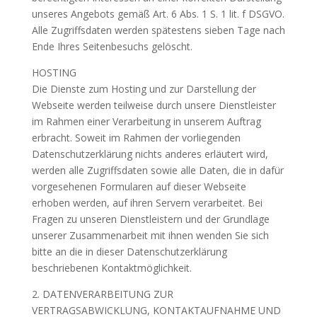
unseres Angebots gemäß Art. 6 Abs. 1 S. 1 lit. f DSGVO.
Alle Zugriffsdaten werden spätestens sieben Tage nach
Ende Ihres Seitenbesuchs gelöscht.
HOSTING
Die Dienste zum Hosting und zur Darstellung der
Webseite werden teilweise durch unsere Dienstleister
im Rahmen einer Verarbeitung in unserem Auftrag
erbracht. Soweit im Rahmen der vorliegenden
Datenschutzerklärung nichts anderes erläutert wird,
werden alle Zugriffsdaten sowie alle Daten, die in dafür
vorgesehenen Formularen auf dieser Webseite
erhoben werden, auf ihren Servern verarbeitet. Bei
Fragen zu unseren Dienstleistern und der Grundlage
unserer Zusammenarbeit mit ihnen wenden Sie sich
bitte an die in dieser Datenschutzerklärung
beschriebenen Kontaktmöglichkeit.
2. DATENVERARBEITUNG ZUR
VERTRAGSABWICKLUNG, KONTAKTAUFNAHME UND