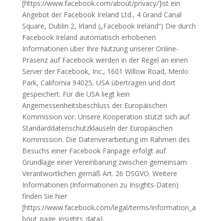
[https://www.facebook.com/about/privacy/]ist ein
Angebot der Facebook Ireland Ltd., 4 Grand Canal
Square, Dublin 2, Irland („Facebook Ireland“) Die durch
Facebook Ireland automatisch erhobenen
Informationen über Ihre Nutzung unserer Online-
Präsenz auf Facebook werden in der Regel an einen
Server der Facebook, Inc., 1601 Willow Road, Menlo
Park, California 94025, USA übertragen und dort
gespeichert. Für die USA liegt kein
Angemessenheitsbeschluss der Europäischen
Kommission vor. Unsere Kooperation stützt sich auf
Standarddatenschutzklauseln der Europäischen
Kommission. Die Datenverarbeitung im Rahmen des
Besuchs einer Facebook Fanpage erfolgt auf
Grundlage einer Vereinbarung zwischen gemeinsam
Verantwortlichen gemäß Art. 26 DSGVO. Weitere
Informationen (Informationen zu Insights-Daten)
finden Sie hier
[https://www.facebook.com/legal/terms/information_a
bout_page_insights_data].