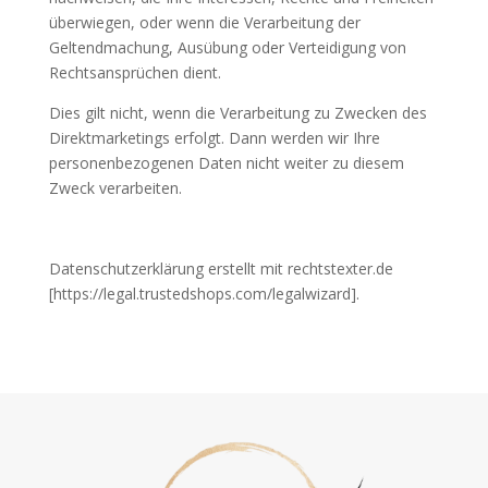
überwiegen, oder wenn die Verarbeitung der
Geltendmachung, Ausübung oder Verteidigung von
Rechtsansprüchen dient.
Dies gilt nicht, wenn die Verarbeitung zu Zwecken des
Direktmarketings erfolgt. Dann werden wir Ihre
personenbezogenen Daten nicht weiter zu diesem
Zweck verarbeiten.
Datenschutzerklärung erstellt mit rechtstexter.de
[https://legal.trustedshops.com/legalwizard].