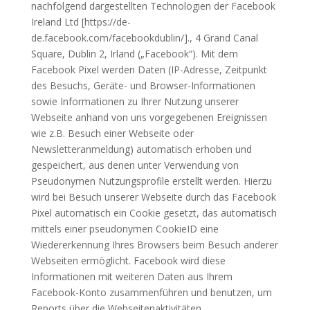
nachfolgend dargestellten Technologien der Facebook
Ireland Ltd [https://de-
de.facebook.com/facebookdublin/]., 4 Grand Canal
Square, Dublin 2, Irland („Facebook“). Mit dem
Facebook Pixel werden Daten (IP-Adresse, Zeitpunkt
des Besuchs, Geräte- und Browser-Informationen
sowie Informationen zu Ihrer Nutzung unserer
Webseite anhand von uns vorgegebenen Ereignissen
wie z.B. Besuch einer Webseite oder
Newsletteranmeldung) automatisch erhoben und
gespeichert, aus denen unter Verwendung von
Pseudonymen Nutzungsprofile erstellt werden. Hierzu
wird bei Besuch unserer Webseite durch das Facebook
Pixel automatisch ein Cookie gesetzt, das automatisch
mittels einer pseudonymen CookieID eine
Wiedererkennung Ihres Browsers beim Besuch anderer
Webseiten ermöglicht. Facebook wird diese
Informationen mit weiteren Daten aus Ihrem
Facebook-Konto zusammenführen und benutzen, um
Reports über die Webseitenaktivitäten