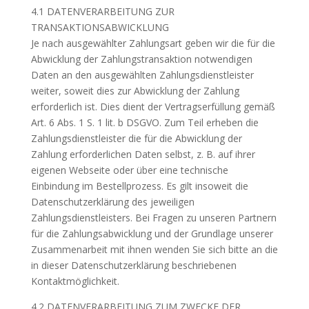
4.1 DATENVERARBEITUNG ZUR
TRANSAKTIONSABWICKLUNG
Je nach ausgewählter Zahlungsart geben wir die für die
Abwicklung der Zahlungstransaktion notwendigen
Daten an den ausgewählten Zahlungsdienstleister
weiter, soweit dies zur Abwicklung der Zahlung
erforderlich ist. Dies dient der Vertragserfüllung gemäß
Art. 6 Abs. 1 S. 1 lit. b DSGVO. Zum Teil erheben die
Zahlungsdienstleister die für die Abwicklung der
Zahlung erforderlichen Daten selbst, z. B. auf ihrer
eigenen Webseite oder über eine technische
Einbindung im Bestellprozess. Es gilt insoweit die
Datenschutzerklärung des jeweiligen
Zahlungsdienstleisters. Bei Fragen zu unseren Partnern
für die Zahlungsabwicklung und der Grundlage unserer
Zusammenarbeit mit ihnen wenden Sie sich bitte an die
in dieser Datenschutzerklärung beschriebenen
Kontaktmöglichkeit.
4.2 DATENVERARBEITUNG ZUM ZWECKE DER