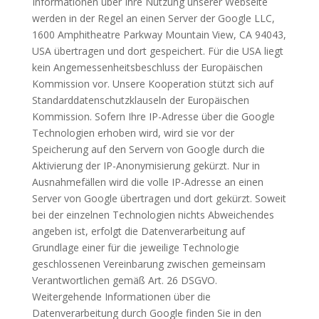
Informationen über Ihre Nutzung unserer Webseite
werden in der Regel an einen Server der Google LLC,
1600 Amphitheatre Parkway Mountain View, CA 94043,
USA übertragen und dort gespeichert. Für die USA liegt
kein Angemessenheitsbeschluss der Europäischen
Kommission vor. Unsere Kooperation stützt sich auf
Standarddatenschutzklauseln der Europäischen
Kommission. Sofern Ihre IP-Adresse über die Google
Technologien erhoben wird, wird sie vor der
Speicherung auf den Servern von Google durch die
Aktivierung der IP-Anonymisierung gekürzt. Nur in
Ausnahmefällen wird die volle IP-Adresse an einen
Server von Google übertragen und dort gekürzt. Soweit
bei der einzelnen Technologien nichts Abweichendes
angeben ist, erfolgt die Datenverarbeitung auf
Grundlage einer für die jeweilige Technologie
geschlossenen Vereinbarung zwischen gemeinsam
Verantwortlichen gemäß Art. 26 DSGVO.
Weitergehende Informationen über die
Datenverarbeitung durch Google finden Sie in den