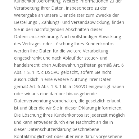
Kundenkontoeröffnung. Weitere Informationen zu der
Verarbeitung Ihrer Daten, insbesondere zu der
Weitergabe an unsere Dienstleister zum Zwecke der
Bestellungs-, Zahlungs- und Versandabwicklung, finden
Sie in den nachfolgenden Abschnitten dieser
Datenschutzerklärung. Nach vollständiger Abwicklung
des Vertrages oder Löschung Ihres Kundenkontos
werden Ihre Daten für die weitere Verarbeitung
eingeschränkt und nach Ablauf der steuer- und
handelsrechtlichen Aufbewahrungsfristen gemäß Art. 6
Abs. 1 S. 1 lit. c DSGVO gelöscht, sofern Sie nicht
ausdrücklich in eine weitere Nutzung Ihrer Daten
gemäß Art. 6 Abs. 1 S. 1 lit. a DSGVO eingewilligt haben
oder wir uns eine darüber hinausgehende
Datenverwendung vorbehalten, die gesetzlich erlaubt
ist und über die wir Sie in dieser Erklärung informieren.
Die Löschung Ihres Kundenkontos ist jederzeit möglich
und kann entweder durch eine Nachricht an die in
dieser Datenschutzerklärung beschriebene
Kontaktmöglichkeit oder über eine dafür vorgesehene