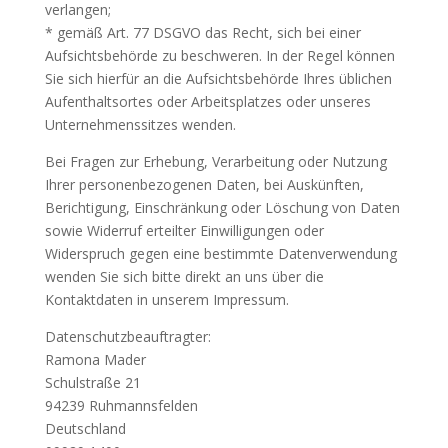
verlangen;
* gemäß Art. 77 DSGVO das Recht, sich bei einer
Aufsichtsbehörde zu beschweren. In der Regel können
Sie sich hierfür an die Aufsichtsbehörde Ihres üblichen
Aufenthaltsortes oder Arbeitsplatzes oder unseres
Unternehmenssitzes wenden.
Bei Fragen zur Erhebung, Verarbeitung oder Nutzung
Ihrer personenbezogenen Daten, bei Auskünften,
Berichtigung, Einschränkung oder Löschung von Daten
sowie Widerruf erteilter Einwilligungen oder
Widerspruch gegen eine bestimmte Datenverwendung
wenden Sie sich bitte direkt an uns über die
Kontaktdaten in unserem Impressum.
Datenschutzbeauftragter:
Ramona Mader
Schulstraße 21
94239 Ruhmannsfelden
Deutschland