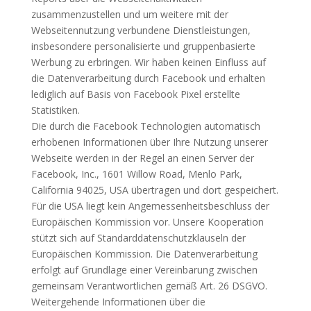
zusammenzustellen und um weitere mit der
Webseitennutzung verbundene Dienstleistungen,
insbesondere personalisierte und gruppenbasierte
Werbung zu erbringen. Wir haben keinen Einfluss auf
die Datenverarbeitung durch Facebook und erhalten
lediglich auf Basis von Facebook Pixel erstellte
Statistiken.
Die durch die Facebook Technologien automatisch
erhobenen Informationen über Ihre Nutzung unserer
Webseite werden in der Regel an einen Server der
Facebook, Inc., 1601 Willow Road, Menlo Park,
California 94025, USA übertragen und dort gespeichert.
Für die USA liegt kein Angemessenheitsbeschluss der
Europäischen Kommission vor. Unsere Kooperation
stützt sich auf Standarddatenschutzklauseln der
Europäischen Kommission. Die Datenverarbeitung
erfolgt auf Grundlage einer Vereinbarung zwischen
gemeinsam Verantwortlichen gemäß Art. 26 DSGVO.
Weitergehende Informationen über die