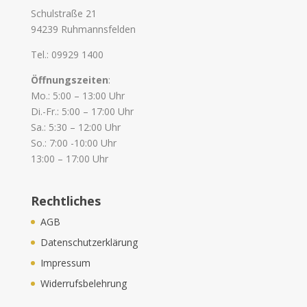
Schulstraße 21
94239 Ruhmannsfelden
Tel.: 09929 1400
Öffnungszeiten
:
Mo.: 5:00 – 13:00 Uhr
Di.-Fr.: 5:00 – 17:00 Uhr
Sa.: 5:30 – 12:00 Uhr
So.: 7:00 -10:00 Uhr
13:00 – 17:00 Uhr
Rechtliches
AGB
Datenschutzerklärung
Impressum
Widerrufsbelehrung