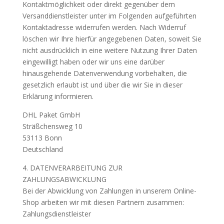
Kontaktmöglichkeit oder direkt gegenüber dem
Versanddienstleister unter im Folgenden aufgeführten
Kontaktadresse widerrufen werden. Nach Widerruf
löschen wir Ihre hierfür angegebenen Daten, soweit Sie
nicht ausdrücklich in eine weitere Nutzung Ihrer Daten
eingewilligt haben oder wir uns eine darüber
hinausgehende Datenverwendung vorbehalten, die
gesetzlich erlaubt ist und über die wir Sie in dieser
Erklärung informieren.
DHL Paket GmbH
Sträßchensweg 10
53113 Bonn
Deutschland
4. DATENVERARBEITUNG ZUR
ZAHLUNGSABWICKLUNG
Bei der Abwicklung von Zahlungen in unserem Online-
Shop arbeiten wir mit diesen Partnern zusammen:
Zahlungsdienstleister