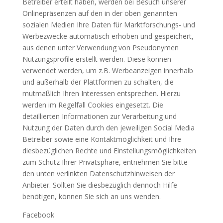
Betreiber erteilt haben, werden bei Besuch unserer
Onlinepräsenzen auf den in der oben genannten
sozialen Medien Ihre Daten für Marktforschungs- und
Werbezwecke automatisch erhoben und gespeichert,
aus denen unter Verwendung von Pseudonymen
Nutzungsprofile erstellt werden. Diese können
verwendet werden, um z.B. Werbeanzeigen innerhalb
und außerhalb der Plattformen zu schalten, die
mutmaßlich Ihren Interessen entsprechen. Hierzu
werden im Regelfall Cookies eingesetzt. Die
detaillierten Informationen zur Verarbeitung und
Nutzung der Daten durch den jeweiligen Social Media
Betreiber sowie eine Kontaktmöglichkeit und Ihre
diesbezüglichen Rechte und Einstellungsmöglichkeiten
zum Schutz Ihrer Privatsphäre, entnehmen Sie bitte
den unten verlinkten Datenschutzhinweisen der
Anbieter. Sollten Sie diesbezüglich dennoch Hilfe
benötigen, können Sie sich an uns wenden.
Facebook