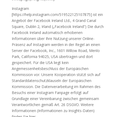
Instagram
[https://help.instagram.com/519522125107875] ist ein
Angebot der Facebook Ireland Ltd., 4 Grand Canal
Square, Dublin 2, Irland („Facebook Ireland“) Die durch
Facebook Ireland automatisch erhobenen
Informationen über Ihre Nutzung unserer Online-
Präsenz auf Instagram werden in der Regel an einen
Server der Facebook, Inc., 1601 Willow Road, Menlo
Park, California 94025, USA übertragen und dort
gespeichert. Für die USA liegt kein
Angemessenheitsbeschluss der Europäischen
Kommission vor. Unsere Kooperation stützt sich auf
Standarddatenschutzklauseln der Europäischen
Kommission. Die Datenverarbeitung im Rahmen des
Besuchs einer Instagram Fanpage erfolgt auf
Grundlage einer Vereinbarung zwischen gemeinsam
Verantwortlichen gemäß Art. 26 DSGVO. Weitere
Informationen (Informationen zu Insights-Daten)
finden Sie hier