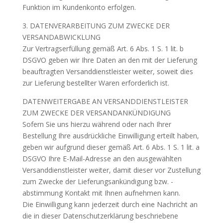
Funktion im Kundenkonto erfolgen.
3. DATENVERARBEITUNG ZUM ZWECKE DER
VERSANDABWICKLUNG
Zur Vertragserfüllung gemäß Art. 6 Abs. 1 S. 1 lit. b
DSGVO geben wir Ihre Daten an den mit der Lieferung
beauftragten Versanddienstleister weiter, soweit dies
zur Lieferung bestellter Waren erforderlich ist.
DATENWEITERGABE AN VERSANDDIENSTLEISTER
ZUM ZWECKE DER VERSANDANKÜNDIGUNG
Sofern Sie uns hierzu während oder nach Ihrer
Bestellung Ihre ausdrückliche Einwilligung erteilt haben,
geben wir aufgrund dieser gemäß Art. 6 Abs. 1 S. 1 lit. a
DSGVO Ihre E-Mail-Adresse an den ausgewählten
Versanddienstleister weiter, damit dieser vor Zustellung
zum Zwecke der Lieferungsankündigung bzw. -
abstimmung Kontakt mit Ihnen aufnehmen kann.
Die Einwilligung kann jederzeit durch eine Nachricht an
die in dieser Datenschutzerklärung beschriebene