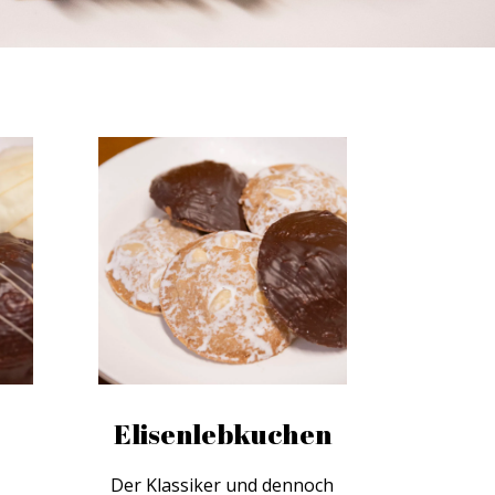
Elisenlebkuchen
Der Klassiker und dennoch