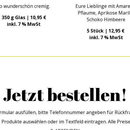
o wunderschön cremig.
Eure Lieblinge mit Amare
Pflaume, Aprikose Maril
350 g Glas | 10,95 €
Schoko Himbeere
inkl. 7 % MwSt
5 Stück | 12,95 €
inkl. 7 % MwSt
Jetzt bestellen!
ormular ausfüllen, bitte Telefonnummer angeben für Rückfr
Produkte auswählen oder im Textfeld eintragen. Alle Preise