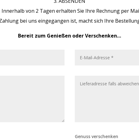
3. ABSENDEN
. Innerhalb von 2 Tagen erhalten Sie Ihre Rechnung per Mai
 Zahlung bei uns eingegangen ist, macht sich Ihre Bestellu
Bereit zum Genießen oder Verschenken…
Genuss verschenken