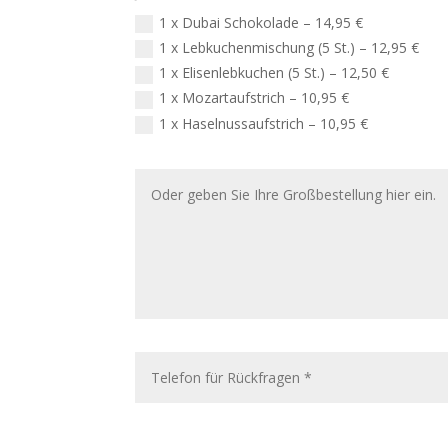
1 x Dubai Schokolade – 14,95 €
1 x Lebkuchenmischung (5 St.) – 12,95 €
1 x Elisenlebkuchen (5 St.) – 12,50 €
1 x Mozartaufstrich – 10,95 €
1 x Haselnussaufstrich – 10,95 €