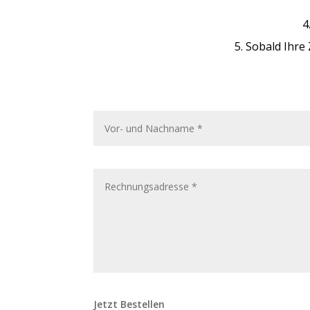
4
5. Sobald Ihre
Jetzt Bestellen