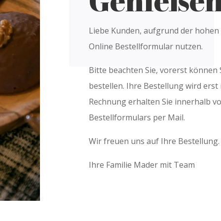
Genieße
Liebe Kunden, aufgrund der hohen
Online Bestellformular nutzen.
Bitte beachten Sie, vorerst können 
bestellen. Ihre Bestellung wird ers
Rechnung erhalten Sie innerhalb 
Bestellformulars per Mail.
Wir freuen uns auf Ihre Bestellung.
Ihre Familie Mader mit Team