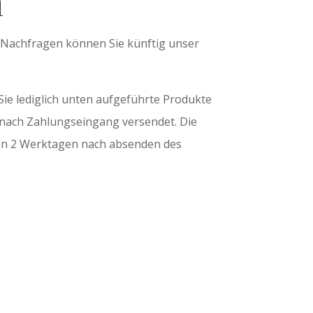
n
 Nachfragen können Sie künftig unser
Sie lediglich unten aufgeführte Produkte
t nach Zahlungseingang versendet. Die
von 2 Werktagen nach absenden des